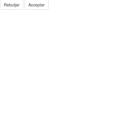
Rebutjar
Acceptar